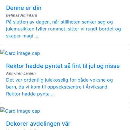
Denne er din
Behnaz Aminfard
På slutten av dagen, når stillheten senker seg og
julemusikken fyller rommet, sitter vi rundt bordet og
skaper magi ...
Rektor hadde pyntet så fint til jul og nisse
Ann-Iren Larsen
Det var ordentlig julekoselig for både voksne og
barn, da vi kom til oppvekstsentre i Årviksand.
Rektor hadde pynta ...
Dekorer avdelingen vår