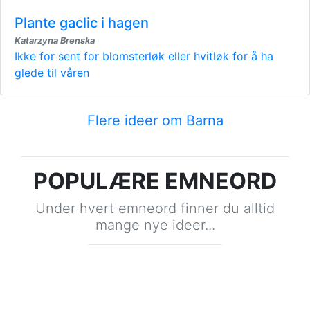
Plante gaclic i hagen
Katarzyna Brenska
Ikke for sent for blomsterløk eller hvitløk for å ha
glede til våren
Flere ideer om Barna
POPULÆRE EMNEORD
Under hvert emneord finner du alltid
mange nye ideer...