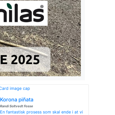
Korona piñata
Randi Soltvedt Fosse
En fantastisk prosess som skal ende i at vi