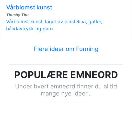
Vårblomst kunst
Thushy Thu
Vårblomst kunst, laget av plastelina, gafler,
håndavtrykk og garn.
Flere ideer om Forming
POPULÆRE EMNEORD
Under hvert emneord finner du alltid
mange nye ideer...