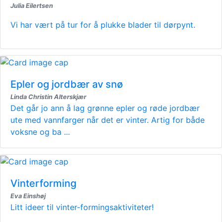
Julia Eilertsen
Vi har vært på tur for å plukke blader til dørpynt.
Epler og jordbær av snø
Linda Christin Alterskjær
Det går jo ann å lag grønne epler og røde jordbær
ute med vannfarger når det er vinter. Artig for både
voksne og ba ...
Vinterforming
Eva Einshøj
Litt ideer til vinter-formingsaktiviteter!