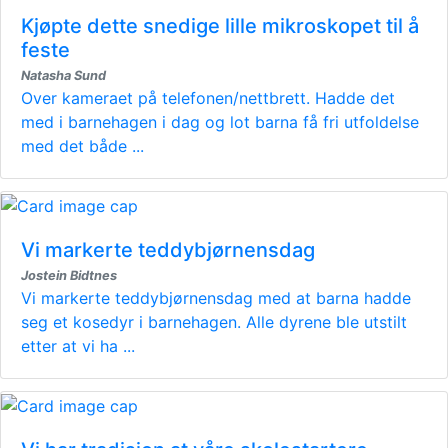
Kjøpte dette snedige lille mikroskopet til å
feste
Natasha Sund
Over kameraet på telefonen/nettbrett. Hadde det
med i barnehagen i dag og lot barna få fri utfoldelse
med det både ...
Vi markerte teddybjørnensdag
Jostein Bidtnes
Vi markerte teddybjørnensdag med at barna hadde
seg et kosedyr i barnehagen. Alle dyrene ble utstilt
etter at vi ha ...