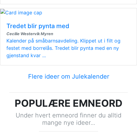
Tredet blir pynta med
Cecilie Westervik Myren
Kalender på småbarnsavdeling. Klippet ut i filt og
festet med borrelås. Tredet blir pynta med en ny
gjenstand kvar ...
Flere ideer om Julekalender
POPULÆRE EMNEORD
Under hvert emneord finner du alltid
mange nye ideer...