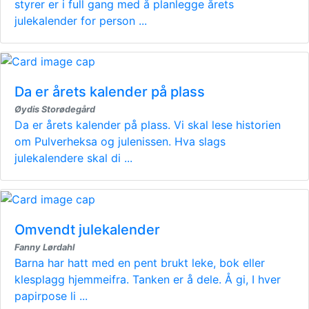
styrer er i full gang med å planlegge årets
julekalender for person ...
Da er årets kalender på plass
Øydis Storødegård
Da er årets kalender på plass. Vi skal lese historien
om Pulverheksa og julenissen. Hva slags
julekalendere skal di ...
Omvendt julekalender
Fanny Lørdahl
Barna har hatt med en pent brukt leke, bok eller
klesplagg hjemmeifra. Tanken er å dele. Å gi, I hver
papirpose li ...