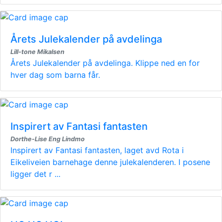
Årets Julekalender på avdelinga
Lill-tone Mikalsen
Årets Julekalender på avdelinga. Klippe ned en for
hver dag som barna får.
Inspirert av Fantasi fantasten
Dorthe-Lise Eng Lindmo
Inspirert av Fantasi fantasten, laget avd Rota i
Eikeliveien barnehage denne julekalenderen. I posene
ligger det r ...