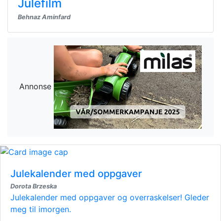
Julefilm
Behnaz Aminfard
Annonse
Julekalender med oppgaver
Dorota Brzeska
Julekalender med oppgaver og overraskelser! Gleder
meg til imorgen.