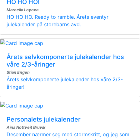
HO HO HO!
Marcella Loyova
HO HO HO. Ready to ramble. Årets eventyr
julekalender på storebarns avd.
Årets selvkomponerte julekalender hos
våre 2/3-åringer
Stian Engen
Årets selvkomponerte julekalender hos våre 2/3-
åringer!
Personalets julekalender
Aina Nottveit Bruvik
Desember nærmer seg med stormskritt, og jeg som