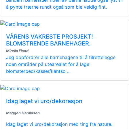
å pynte trærne rundt også som ble veldig fint.
VÅRENS VAKRESTE PROSJEKT!
BLOMSTRENDE BARNEHAGER.
Mirella Flood
Jeg oppfordrer alle barnehagene til å tilrettelegge
noen områder på utearealet for å lage
blomsterbed/kasser/kantso ...
Idag laget vi uro/dekorasjon
Maggen Haraldsen
Idag laget vi uro/dekorasjon med ting fra nature.