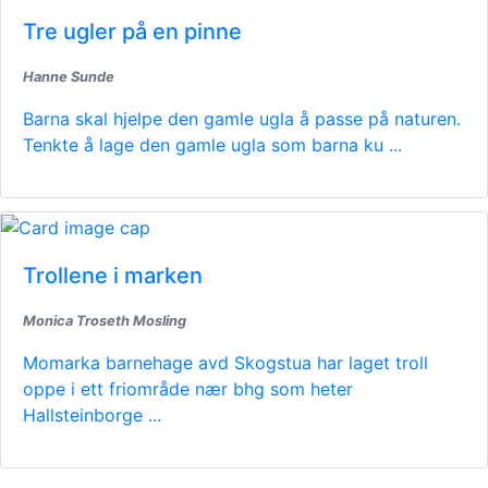
Tre ugler på en pinne
Hanne Sunde
Barna skal hjelpe den gamle ugla å passe på naturen.
Tenkte å lage den gamle ugla som barna ku ...
Trollene i marken
Monica Troseth Mosling
Momarka barnehage avd Skogstua har laget troll
oppe i ett friområde nær bhg som heter
Hallsteinborge ...