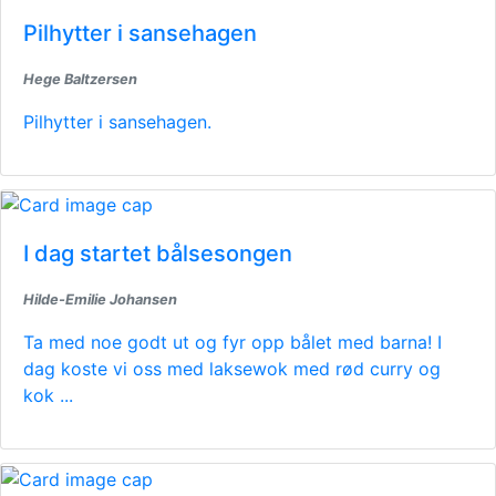
Pilhytter i sansehagen
Hege Baltzersen
Pilhytter i sansehagen.
I dag startet bålsesongen
Hilde-Emilie Johansen
Ta med noe godt ut og fyr opp bålet med barna! I
dag koste vi oss med laksewok med rød curry og
kok ...