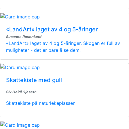
«LandArt» laget av 4 og 5-åringer
Susanne Rosenlund
«LandArt» laget av 4 og 5-åringer. Skogen er full av
muligheter - det er bare å se dem.
Skattekiste med gull
Siv Heidi Gjeseth
Skattekiste på naturlekeplassen.