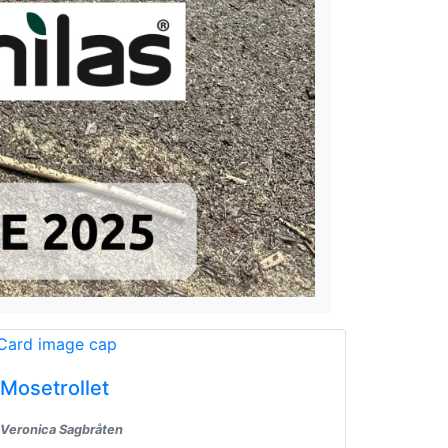
Mosetrollet
Veronica Sagbråten