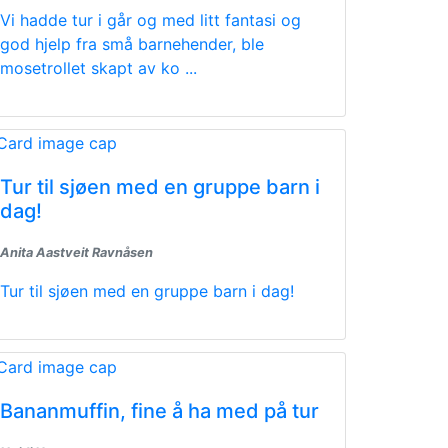
Vi hadde tur i går og med litt fantasi og
god hjelp fra små barnehender, ble
mosetrollet skapt av ko ...
Tur til sjøen med en gruppe barn i
dag!
Anita Aastveit Ravnåsen
Tur til sjøen med en gruppe barn i dag!
Bananmuffin, fine å ha med på tur