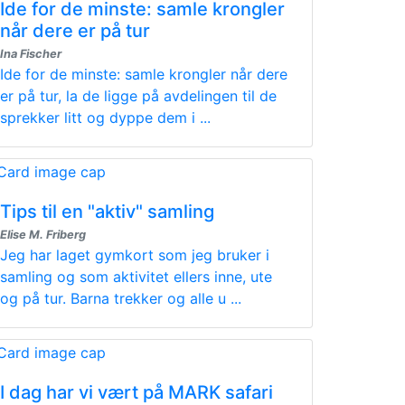
Ide for de minste: samle krongler
når dere er på tur
Ina Fischer
Ide for de minste: samle krongler når dere
er på tur, la de ligge på avdelingen til de
sprekker litt og dyppe dem i ...
Tips til en "aktiv" samling
Elise M. Friberg
Jeg har laget gymkort som jeg bruker i
samling og som aktivitet ellers inne, ute
og på tur. Barna trekker og alle u ...
I dag har vi vært på MARK safari