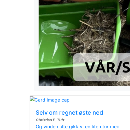
Selv om regnet øste ned
Christian F. Tuft
Og vinden ulte gikk vi en liten tur med