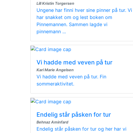
Lill Kristin Torgersen
Ungene har finni hver sine pinner på tur. Vi
har snakket om og lest boken om
Pinnemannen. Sammen lagde vi
pinnemann ...
Vi hadde med veven på tur
Kari Marie Angelsen
Vi hadde med veven på tur. Fin
sommeraktivitet.
Endelig står påsken for tur
Behnaz Aminfard
Endelig står påsken for tur og her har vi