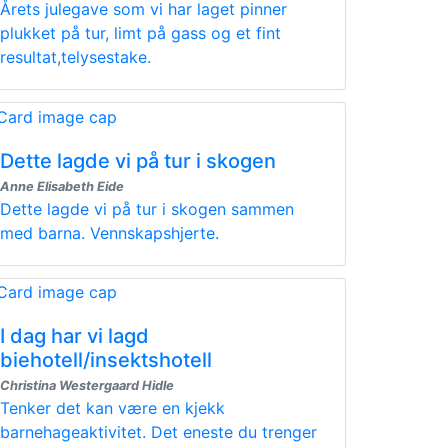
Årets julegave som vi har laget pinner
plukket på tur, limt på gass og et fint
resultat,telysestake.
Dette lagde vi på tur i skogen
Anne Elisabeth Eide
Dette lagde vi på tur i skogen sammen
med barna. Vennskapshjerte.
I dag har vi lagd
biehotell/insektshotell
Christina Westergaard Hidle
Tenker det kan være en kjekk
barnehageaktivitet. Det eneste du trenger