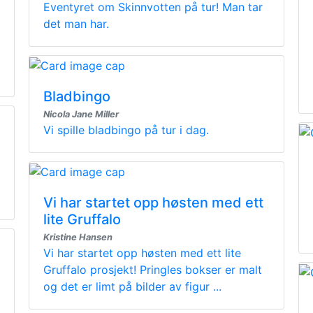
Eventyret om Skinnvotten på tur! Man tar
det man har.
Bladbingo
Nicola Jane Miller
Vi spille bladbingo på tur i dag.
Vi har startet opp høsten med ett
lite Gruffalo
Kristine Hansen
Vi har startet opp høsten med ett lite
Gruffalo prosjekt! Pringles bokser er malt
og det er limt på bilder av figur ...