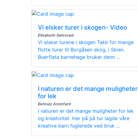
Vi elsker turer i skogen- Video
Elisabeth Sølverød
Vi elsker turene i skogen Takk for mange
flotte turer til Borgåsen skog, i Skien.
Buerflata barnehage bruker denn ...
I naturen er det mange muligheter
for lek
Behnaz Aminfard
I naturen er det mange muligheter for lek
og kreativitet. Her på på tur lagde våre
kreative barn fuglerede ved bruk ...