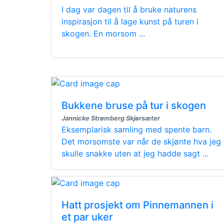
I dag var dagen til å bruke naturens
inspirasjon til å lage kunst på turen i
skogen. En morsom ...
Bukkene bruse på tur i skogen
Jannicke Strømberg Skjørsæter
Eksemplarisk samling med spente barn.
Det morsomste var når de skjønte hva jeg
skulle snakke uten at jeg hadde sagt ...
Hatt prosjekt om Pinnemannen i
et par uker