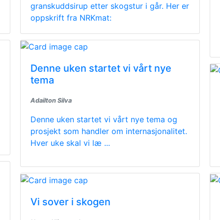
granskuddsirup etter skogstur i går. Her er
oppskrift fra NRKmat:
Denne uken startet vi vårt nye
tema
Adailton Silva
Denne uken startet vi vårt nye tema og
prosjekt som handler om internasjonalitet.
Hver uke skal vi læ ...
Vi sover i skogen