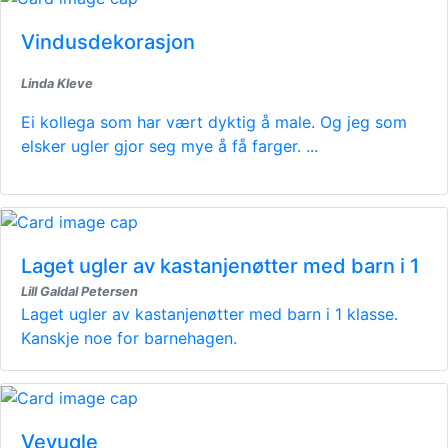
Vindusdekorasjon
Linda Kleve
Ei kollega som har vært dyktig å male. Og jeg som
elsker ugler gjor seg mye å få farger. ...
Laget ugler av kastanjenøtter med barn i 1
Lill Galdal Petersen
Laget ugler av kastanjenøtter med barn i 1 klasse.
Kanskje noe for barnehagen.
Vevugle