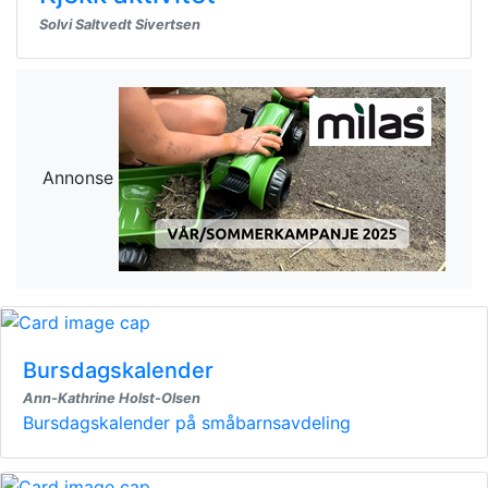
Solvi Saltvedt Sivertsen
Annonse
Bursdagskalender
Ann-Kathrine Holst-Olsen
Bursdagskalender på småbarnsavdeling