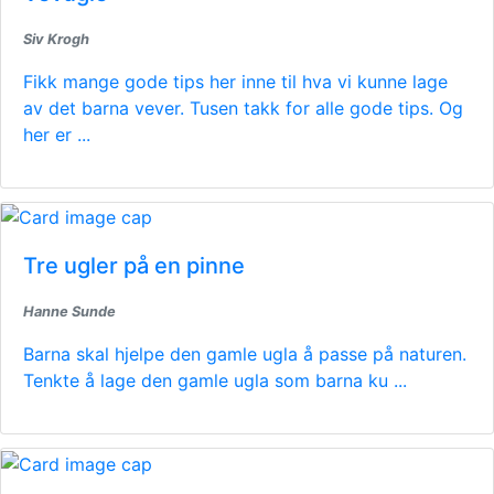
Siv Krogh
Fikk mange gode tips her inne til hva vi kunne lage
av det barna vever. Tusen takk for alle gode tips. Og
her er ...
Tre ugler på en pinne
Hanne Sunde
Barna skal hjelpe den gamle ugla å passe på naturen.
Tenkte å lage den gamle ugla som barna ku ...