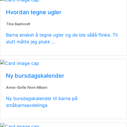
Hvordan tegne ugler
Tina Saatvedt
Barna ønsket å tegne ugler og de ble sååå flinke. Til
slutt måtte jeg plukk ...
Ny bursdagskalender
Anne-Sofie Fonn Nilsen
Ny bursdagskalender til barna på
småbarnsavdelinga.