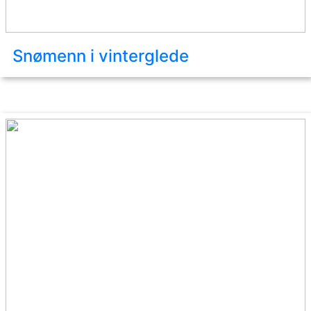
Snømenn i vinterglede