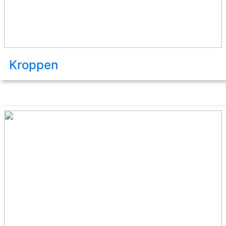
Kroppen