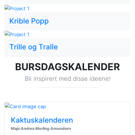
Krible Popp
Trille og Tralle
BURSDAGSKALENDER
Bli inspirert med disse ideene!
Kaktuskalenderen
Maja Andrea Morling Amundsen