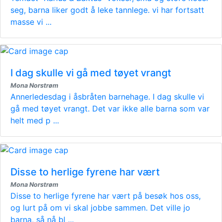
seg, barna liker godt å leke tannlege. vi har fortsatt
masse vi ...
I dag skulle vi gå med tøyet vrangt
Mona Norstrøm
Annerledesdag i åsbråten barnehage. I dag skulle vi
gå med tøyet vrangt. Det var ikke alle barna som var
helt med p ...
Disse to herlige fyrene har vært
Mona Norstrøm
Disse to herlige fyrene har vært på besøk hos oss,
og lurt på om vi skal jobbe sammen. Det ville jo
barna, så nå bl ...