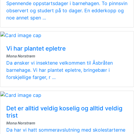
Spennende oppstartsdager i barnehagen. To pinnsvin
observert og studert på to dager. En edderkopp og
noe annet spen ...
Vi har plantet epletre
Mona Norstrøm
Da ønsker vi insektene velkommen til Åsbråten
barnehage. Vi har plantet epletre, bringebær i
forskjellige farger, r ...
Det er alltid veldig koselig og alltid veldig
trist
Mona Norstrøm
Da har vi hatt sommeravslutning med skolestarterne