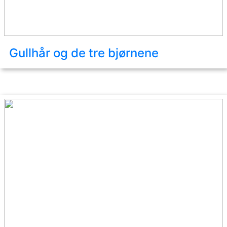
Gullhår og de tre bjørnene