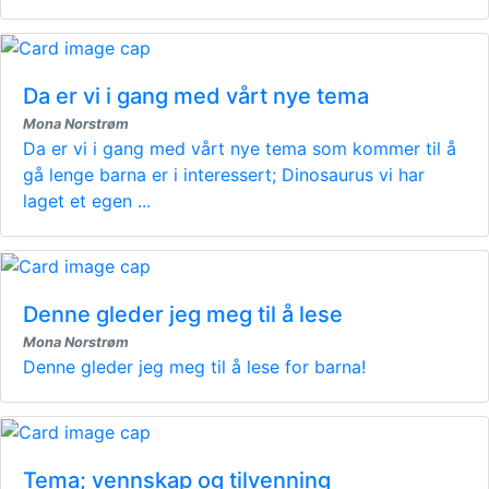
Da er vi i gang med vårt nye tema
Mona Norstrøm
Da er vi i gang med vårt nye tema som kommer til å
gå lenge barna er i interessert; Dinosaurus vi har
laget et egen ...
Denne gleder jeg meg til å lese
Mona Norstrøm
Denne gleder jeg meg til å lese for barna!
Tema; vennskap og tilvenning