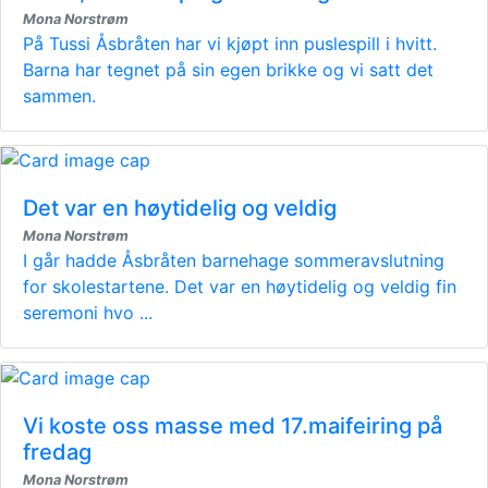
Mona Norstrøm
På Tussi Åsbråten har vi kjøpt inn puslespill i hvitt.
Barna har tegnet på sin egen brikke og vi satt det
sammen.
Det var en høytidelig og veldig
Mona Norstrøm
I går hadde Åsbråten barnehage sommeravslutning
for skolestartene. Det var en høytidelig og veldig fin
seremoni hvo ...
Vi koste oss masse med 17.maifeiring på
fredag
Mona Norstrøm