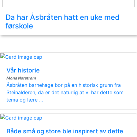
Da har Åsbråten hatt en uke med
førskole
Vår historie
Mona Norstrøm
Åsbråten barnehage bor på en historisk grunn fra
Steinalderen, da er det naturlig at vi har dette som
tema og lære ...
Både små og store ble inspirert av dette