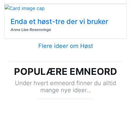
Enda et høst-tre der vi bruker
Anne Lise Rosenvinge
Flere ideer om Høst
POPULÆRE EMNEORD
Under hvert emneord finner du alltid
mange nye ideer...