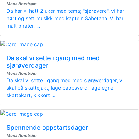
Mona Norstrøm
Da har vi hatt 2 uker med tema; "sjørøvere". vi har
hørt og sett musikk med kaptein Sabetann. Vi har
malt pirater, ...
Da skal vi sette i gang med med
sjørøverdager
Mona Norstrøm
Da skal vi sette i gang med med sjørøverdager, vi
skal på skattejakt, lage pappsverd, lage egne
skattekart, kikkert ...
Spennende oppstartsdager
Mona Norstrøm