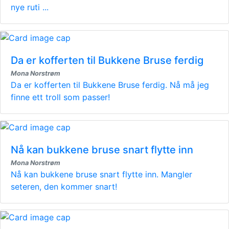
nye ruti ...
Da er kofferten til Bukkene Bruse ferdig
Mona Norstrøm
Da er kofferten til Bukkene Bruse ferdig. Nå må jeg
finne ett troll som passer!
Nå kan bukkene bruse snart flytte inn
Mona Norstrøm
Nå kan bukkene bruse snart flytte inn. Mangler
seteren, den kommer snart!