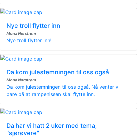
Nye troll flytter inn
Mona Norstrøm
Nye troll flytter inn!
Da kom julestemningen til oss også
Mona Norstrøm
Da kom julestemningen til oss også. Nå venter vi
bare på at rampenissen skal flytte inn.
Da har vi hatt 2 uker med tema;
"sjørøvere"