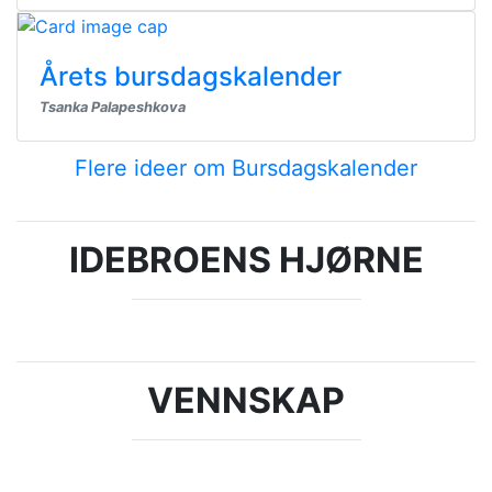
Årets bursdagskalender
Tsanka Palapeshkova
Flere ideer om Bursdagskalender
IDEBROENS HJØRNE
VENNSKAP