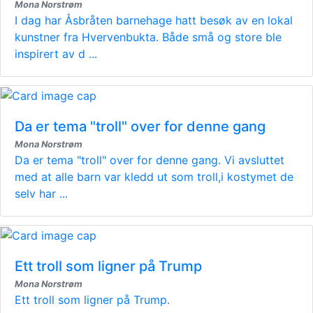
Mona Norstrøm
I dag har Åsbråten barnehage hatt besøk av en lokal
kunstner fra Hvervenbukta. Både små og store ble
inspirert av d ...
Da er tema "troll" over for denne gang
Mona Norstrøm
Da er tema "troll" over for denne gang. Vi avsluttet
med at alle barn var kledd ut som troll,i kostymet de
selv har ...
Ett troll som ligner på Trump
Mona Norstrøm
Ett troll som ligner på Trump.