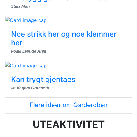
Stina Mari
Noe strikk her og noe klemmer
her
Roald Labude Anja
Kan trygt gjentaes
Jo Vegard Grønseth
Flere ideer om Garderoben
UTEAKTIVITET