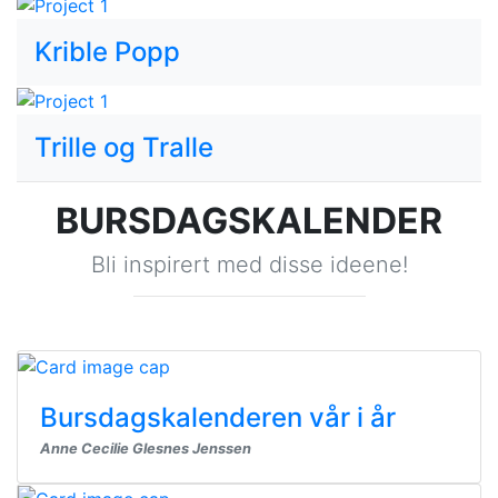
Krible Popp
Trille og Tralle
BURSDAGSKALENDER
Bli inspirert med disse ideene!
Bursdagskalenderen vår i år
Anne Cecilie Glesnes Jenssen