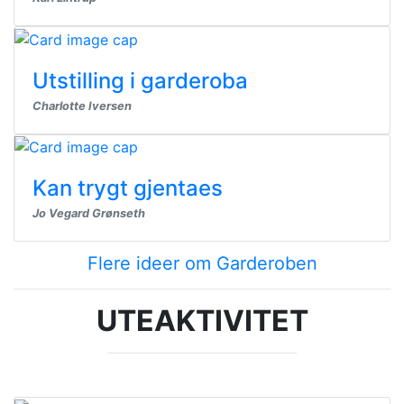
Utstilling i garderoba
Charlotte Iversen
Kan trygt gjentaes
Jo Vegard Grønseth
Flere ideer om Garderoben
UTEAKTIVITET