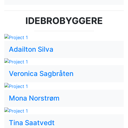
IDEBROBYGGERE
Adailton Silva
Veronica Sagbråten
Mona Norstrøm
Tina Saatvedt