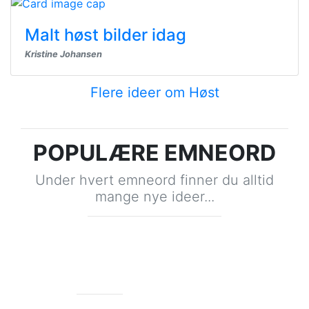
Malt høst bilder idag
Kristine Johansen
Flere ideer om Høst
POPULÆRE EMNEORD
Under hvert emneord finner du alltid
mange nye ideer...