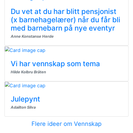
Du vet at du har blitt pensjonist
(x barnehagelærer) når du får bli
med barnebarn på nye eventyr
Anne Konstanse Herde
Vi har vennskap som tema
Hilde Kolbru Bråten
Julepynt
Adailton Silva
Flere ideer om Vennskap