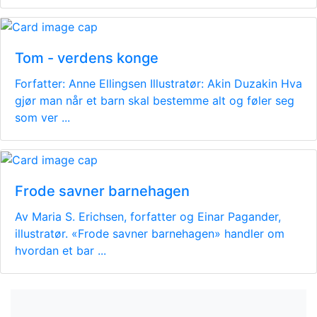
Tom - verdens konge
Forfatter: Anne Ellingsen Illustratør: Akin Duzakin Hva
gjør man når et barn skal bestemme alt og føler seg
som ver ...
Frode savner barnehagen
Av Maria S. Erichsen, forfatter og Einar Pagander,
illustratør. «Frode savner barnehagen» handler om
hvordan et bar ...