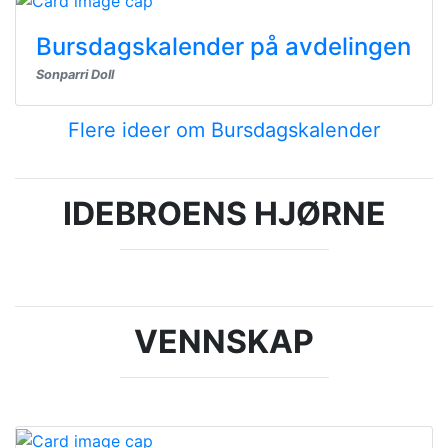
Bursdagskalender på avdelingen
Sonparri Doll
Flere ideer om Bursdagskalender
IDEBROENS HJØRNE
VENNSKAP